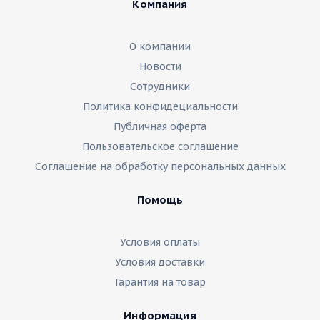
Компания
О компании
Новости
Сотрудники
Политика конфидециальности
Публичная оферта
Пользовательское соглашение
Соглашение на обработку персональных данных
Помощь
Условия оплаты
Условия доставки
Гарантия на товар
Информация