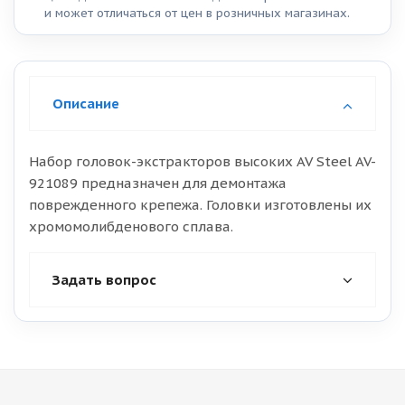
и может отличаться от цен в розничных магазинах.
Описание
Набор головок-экстракторов высоких AV Steel AV-
921089 предназначен для демонтажа
поврежденного крепежа. Головки изготовлены их
хромомолибденового сплава.
Задать вопрос