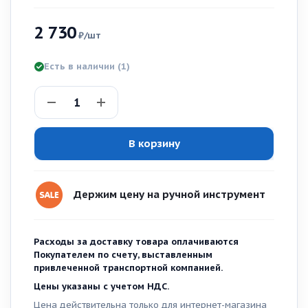
2 730
₽
/шт
Есть в наличии
(1)
В корзину
Держим цену на ручной инструмент
Расходы за доставку товара оплачиваются
Покупателем по счету, выставленным
привлеченной транспортной компанией.
Цены указаны с учетом НДС.
Цена действительна только для интернет-магазина