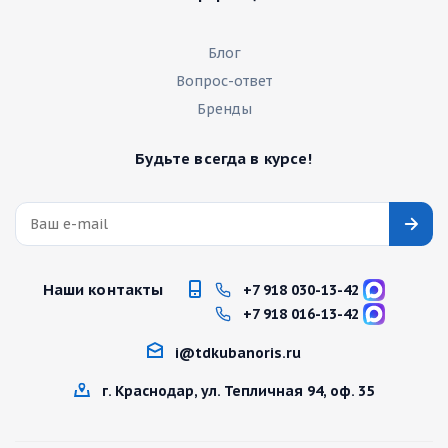
Блог
Вопрос-ответ
Бренды
Будьте всегда в курсе!
Наши контакты
+7 918 030-13-42
+7 918 016-13-42
i@tdkubanoris.ru
г. Краснодар, ул. Тепличная 94, оф. 35