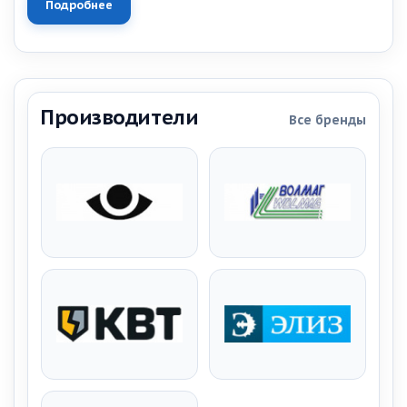
Подробнее
Производители
Все бренды