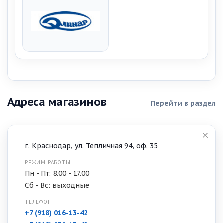
Адреса магазинов
Перейти в раздел
г. Краснодар, ул. Тепличная 94, оф. 35
РЕЖИМ РАБОТЫ
Пн - Пт: 8.00 - 17.00
Сб - Вс: выходные
ТЕЛЕФОН
+7 (918) 016-13-42