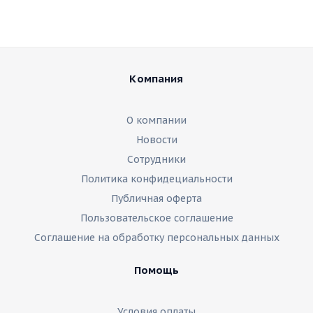
Компания
О компании
Новости
Сотрудники
Политика конфидециальности
Публичная оферта
Пользовательское соглашение
Соглашение на обработку персональных данных
Помощь
Условия оплаты