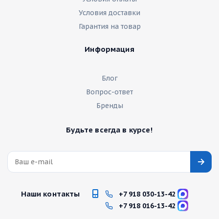
Условия доставки
Гарантия на товар
Информация
Блог
Вопрос-ответ
Бренды
Будьте всегда в курсе!
Наши контакты
+7 918 030-13-42
+7 918 016-13-42