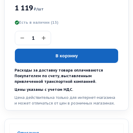
1 119
₽
/шт
Есть в наличии
(13)
В корзину
Расходы за доставку товара оплачиваются
Покупателем по счету, выставленным
привлеченной транспортной компанией.
Цены указаны с учетом НДС.
Цена действительна только для интернет-магазина
и может отличаться от цен в розничных магазинах.
Описание