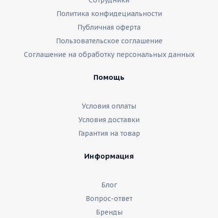
Сотрудники
Политика конфидециальности
Публичная оферта
Пользовательское соглашение
Соглашение на обработку персональных данных
Помощь
Условия оплаты
Условия доставки
Гарантия на товар
Информация
Блог
Вопрос-ответ
Бренды