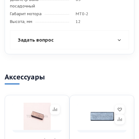
посадочный
Габарит мотора
МТ0-2
Высота, мм
12
Задать вопрос
Аксессуары