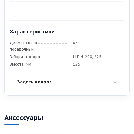
Характеристики
Диаметр вала
85
посадочный
Габарит мотора
МТ-4, 200, 225
Высота, мм
125
Задать вопрос
Аксессуары