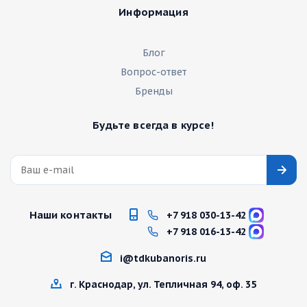
Информация
Блог
Вопрос-ответ
Бренды
Будьте всегда в курсе!
Наши контакты
+7 918 030-13-42
+7 918 016-13-42
i@tdkubanoris.ru
г. Краснодар, ул. Тепличная 94, оф. 35