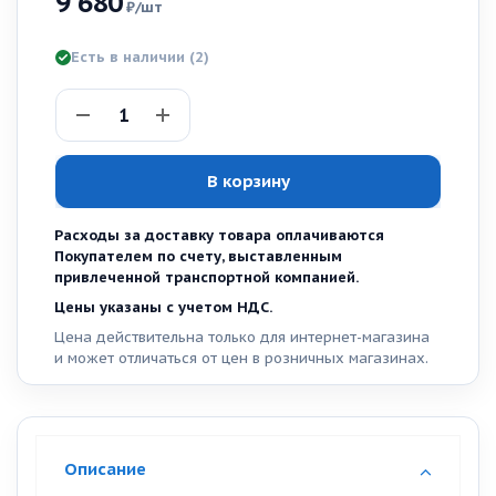
9 680
₽
/шт
Есть в наличии
(2)
В корзину
Расходы за доставку товара оплачиваются
Покупателем по счету, выставленным
привлеченной транспортной компанией.
Цены указаны с учетом НДС.
Цена действительна только для интернет-магазина
и может отличаться от цен в розничных магазинах.
Описание