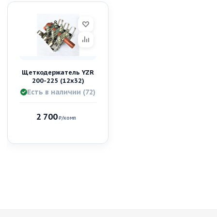
Щеткодержатель YZR
200-225 (12х32)
Есть в наличии (72)
2 700
₽
/комп