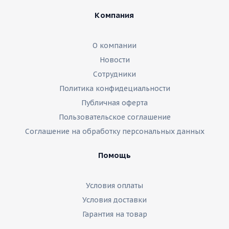
Компания
О компании
Новости
Сотрудники
Политика конфидециальности
Публичная оферта
Пользовательское соглашение
Соглашение на обработку персональных данных
Помощь
Условия оплаты
Условия доставки
Гарантия на товар