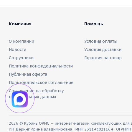
Компания
Помощь
О компании
Условия оплаты
Новости
Условия доставки
Сотрудники
Гарантия на товар
Политика конфидециальности
Публичная оферта
Пользовательское соглашение
Соглашение на обработку
персональных данных
2026 © Кубань ОРИС — интернет-магазин комплектующих для 
ИП Деринг Ирина Владимировна · ИНН 231143021164 · ОГРНИ